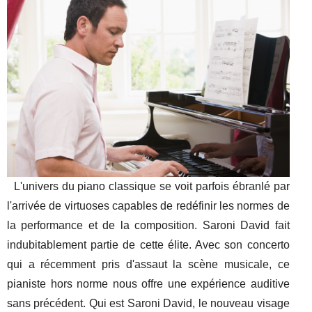
L'univers du piano classique se voit parfois ébranlé par
l'arrivée de virtuoses capables de redéfinir les normes de
la performance et de la composition. Saroni David fait
indubitablement partie de cette élite. Avec son concerto
qui a récemment pris d'assaut la scène musicale, ce
pianiste hors norme nous offre une expérience auditive
sans précédent. Qui est Saroni David, le nouveau visage