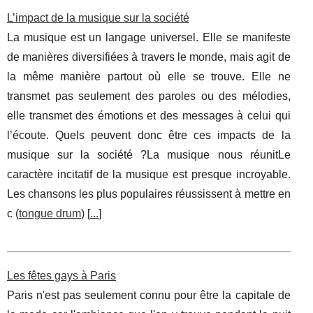
L’impact de la musique sur la société
La musique est un langage universel. Elle se manifeste
de manières diversifiées à travers le monde, mais agit de
la même manière partout où elle se trouve. Elle ne
transmet pas seulement des paroles ou des mélodies,
elle transmet des émotions et des messages à celui qui
l’écoute. Quels peuvent donc être ces impacts de la
musique sur la société ?La musique nous réunitLe
caractère incitatif de la musique est presque incroyable.
Les chansons les plus populaires réussissent à mettre en
c (
tongue drum
) [
...
]
Les fêtes gays à Paris
Paris n'est pas seulement connu pour être la capitale de