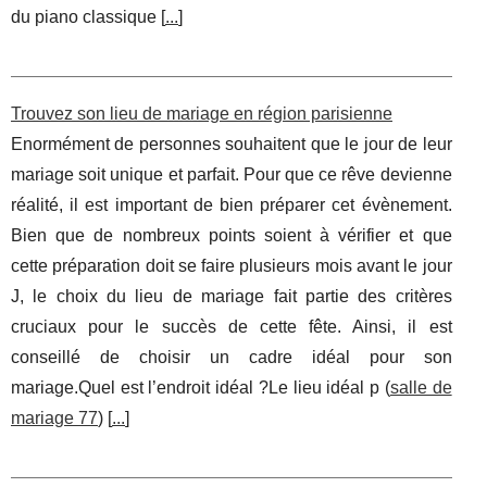
du piano classique [
...
]
Trouvez son lieu de mariage en région parisienne
Enormément de personnes souhaitent que le jour de leur
mariage soit unique et parfait. Pour que ce rêve devienne
réalité, il est important de bien préparer cet évènement.
Bien que de nombreux points soient à vérifier et que
cette préparation doit se faire plusieurs mois avant le jour
J, le choix du lieu de mariage fait partie des critères
cruciaux pour le succès de cette fête. Ainsi, il est
conseillé de choisir un cadre idéal pour son
mariage.Quel est l’endroit idéal ?Le lieu idéal p (
salle de
mariage 77
) [
...
]