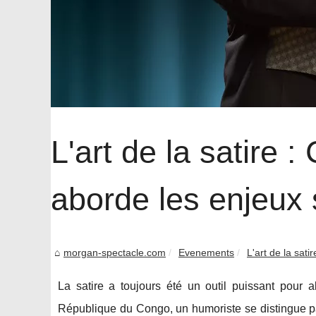
L'art de la satire
aborde les enjeux 
morgan-spectacle.com
Evenements
L'art de la sat
La satire a toujours été un outil puissant pour a
République du Congo, un humoriste se distingue 