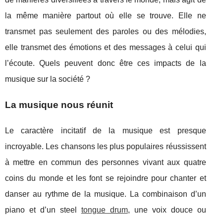
la même manière partout où elle se trouve. Elle ne
transmet pas seulement des paroles ou des mélodies,
elle transmet des émotions et des messages à celui qui
l’écoute. Quels peuvent donc être ces impacts de la
musique sur la société ?
La musique nous réunit
Le caractère incitatif de la musique est presque
incroyable. Les chansons les plus populaires réussissent
à mettre en commun des personnes vivant aux quatre
coins du monde et les font se rejoindre pour chanter et
danser au rythme de la musique. La combinaison d’un
piano et d’un steel
tongue drum
, une voix douce ou