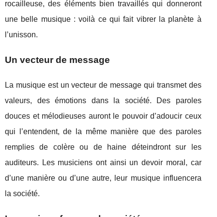
rocailleuse, des éléments bien travaillés qui donneront
une belle musique : voilà ce qui fait vibrer la planète à
l’unisson.
Un vecteur de message
La musique est un vecteur de message qui transmet des
valeurs, des émotions dans la société. Des paroles
douces et mélodieuses auront le pouvoir d’adoucir ceux
qui l’entendent, de la même manière que des paroles
remplies de colère ou de haine déteindront sur les
auditeurs. Les musiciens ont ainsi un devoir moral, car
d’une manière ou d’une autre, leur musique influencera
la société.