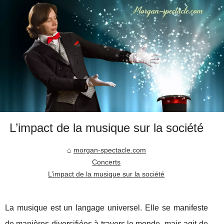
L’impact de la musique sur la société
morgan-spectacle.com
Concerts
L’impact de la musique sur la société
La musique est un langage universel. Elle se manifeste
de manières diversifiées à travers le monde, mais agit de