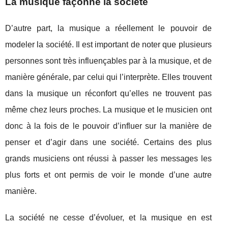
La musique façonne la société
D’autre part, la musique a réellement le pouvoir de
modeler la société. Il est important de noter que plusieurs
personnes sont très influençables par à la musique, et de
manière générale, par celui qui l’interprète. Elles trouvent
dans la musique un réconfort qu’elles ne trouvent pas
même chez leurs proches. La musique et le musicien ont
donc à la fois de le pouvoir d’influer sur la manière de
penser et d’agir dans une société. Certains des plus
grands musiciens ont réussi à passer les messages les
plus forts et ont permis de voir le monde d’une autre
manière.
La société ne cesse d’évoluer, et la musique en est